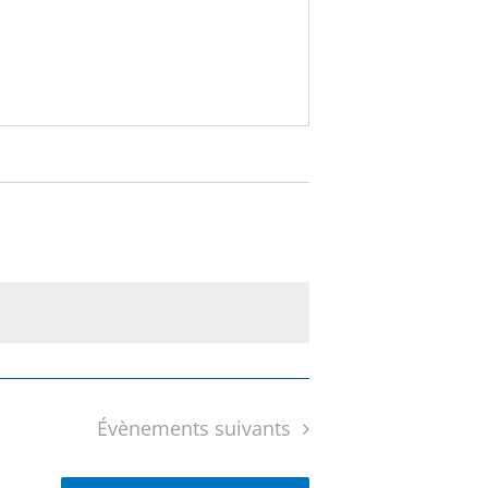
Évènements
suivants