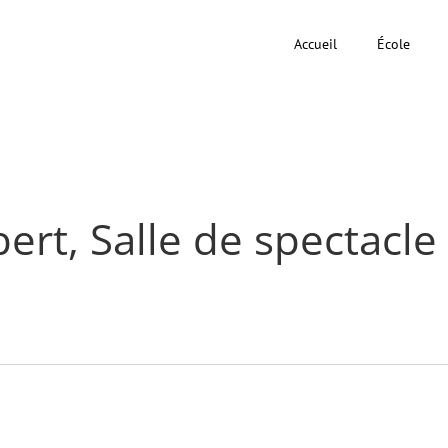
Accueil
École
ert, Salle de spectacle