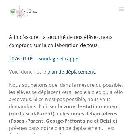
Passer
au
contenu
Afin d’assurer la sécurité de nos élèves, nous
comptons sur la collaboration de tous.
2026-01-09 – Sondage et rappel
Voici donc notre
plan de déplacement
.
Nous souhaitons que, dans la mesure du possible,
les élèves se déplacent vers l’école à pied ou à vélo
avec vous. Si ce n’est pas possible, nous vous
demandons d’utiliser
la zone de stationnement
(rue Pascal-Parent)
ou
les zones débarcadères
(Pascal-Parent, George-Préfontaine et Belzile)
prévues dans notre plan de déplacement. Il est