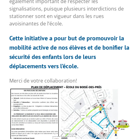
également important de respecter les
signalisations, puisque plusieurs interdictions de
stationner sont en vigueur dans les rues
avoisinantes de l’école.
Cette initiative a pour but de promouvoir la
mobilité active de nos élèves et de bonifier la
sécurité des enfants lors de leurs
déplacements vers l’école.
Merci de votre collaboration!