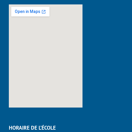
HORAIRE DE L’ÉCOLE