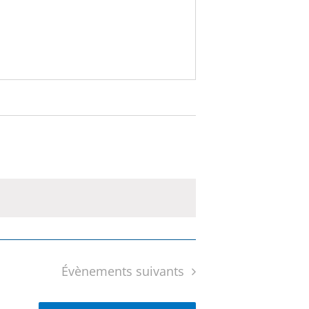
Évènements
suivants