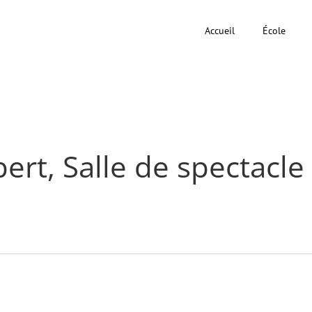
Accueil
École
ert, Salle de spectacle