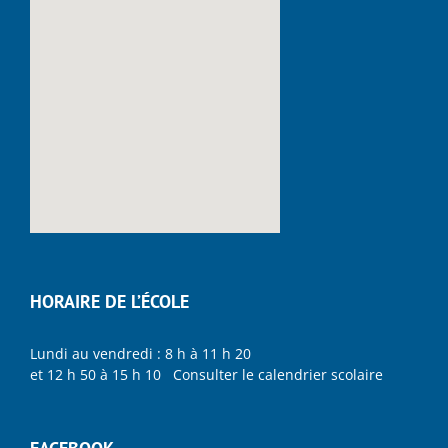
HORAIRE DE L’ÉCOLE
Lundi au vendredi : 8 h à 11 h 20
et 12 h 50 à 15 h 10 Consulter le calendrier scolaire